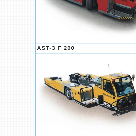
AST-3 F 200