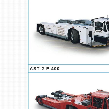
AST-2 F 400