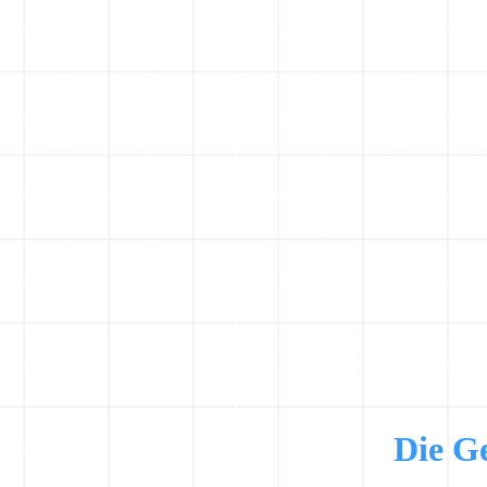
Die Ge